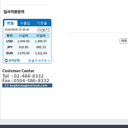
입사지원문의